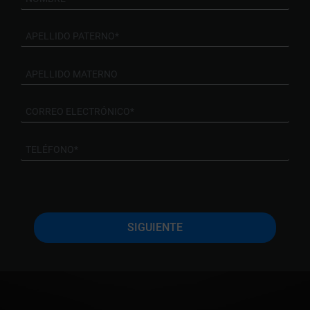
SIGUIENTE