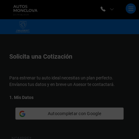
Solicita una
Cotización
Para estrenar tu auto ideal necesitas un plan perfecto.
Envíanos tus datos y en breve un Asesor te contactará.
1. Mis Datos
Autocompletar con Google