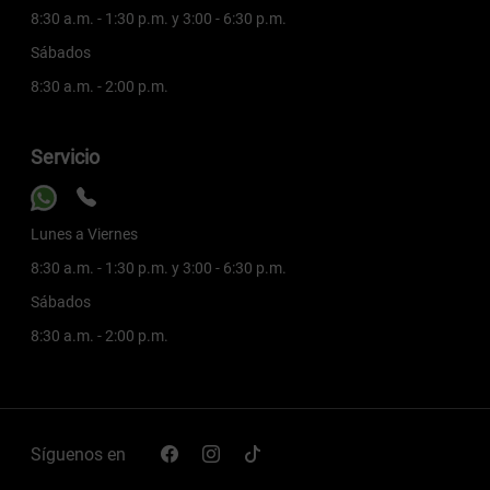
8:30 a.m. - 1:30 p.m. y 3:00 - 6:30 p.m.
Sábados
8:30 a.m. - 2:00 p.m.
Servicio
Lunes a Viernes
8:30 a.m. - 1:30 p.m. y 3:00 - 6:30 p.m.
Sábados
8:30 a.m. - 2:00 p.m.
Síguenos en