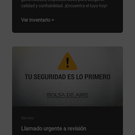
calidad y confiabilidad. ¡Encuentra el tuyo hoy!
Ver inventario >
Servicio
Llamado urgente a revisión