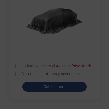
He leído y acepto el
Aviso de Privacidad*
Deseo recibir ofertas y novedades.
Cotiza ahora