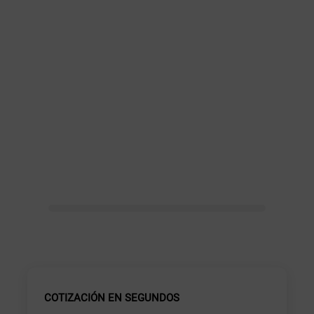
COTIZACIÓN EN SEGUNDOS