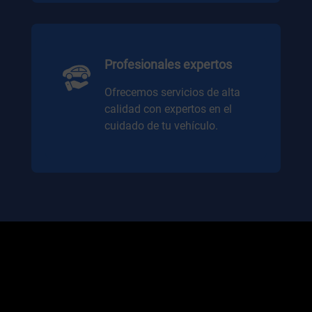
Profesionales expertos
Ofrecemos servicios de alta
calidad con expertos en el
cuidado de tu vehículo.