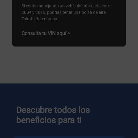
Si estás manejando un vehículo fabricado entre
2004 y 2016, podrías tener una bolsa de aire
Takata defectuosa.
Consulta tu VIN aquí >
Descubre todos los
beneficios para ti