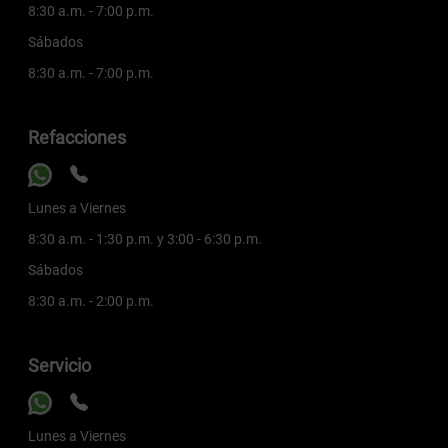
8:30 a.m. - 7:00 p.m.
Sábados
8:30 a.m. - 7:00 p.m.
Refacciones
Lunes a Viernes
8:30 a.m. - 1:30 p.m. y 3:00 - 6:30 p.m.
Sábados
8:30 a.m. - 2:00 p.m.
Servicio
Lunes a Viernes