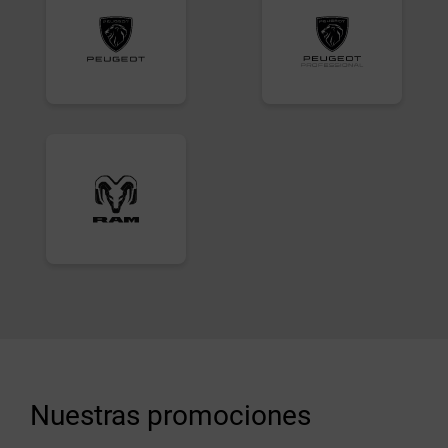
Nuestras promociones