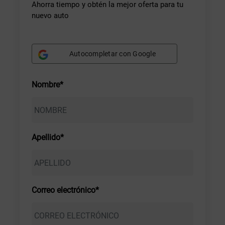
Ahorra tiempo y obtén la mejor oferta para tu
nuevo auto
Autocompletar con Google
Nombre*
Apellido*
Correo electrónico*