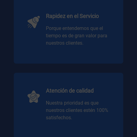
Rapidez en el Servicio
Porque entendemos que el
tiempo es de gran valor para
nuestros clientes.
Atención de calidad
Nuestra prioridad es que
nuestros clientes estén 100%
satisfechos.