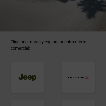
Elige una marca y explora nuestra oferta
comercial: